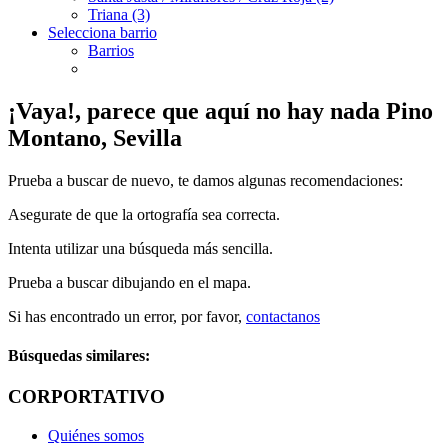
Triana (3)
Selecciona barrio
Barrios
¡Vaya!, parece que aquí no hay nada
Pino
Montano, Sevilla
Prueba a buscar de nuevo, te damos algunas recomendaciones:
Asegurate de que la ortografía sea correcta.
Intenta utilizar una búsqueda más sencilla.
Prueba a buscar dibujando en el mapa.
Si has encontrado un error, por favor,
contactanos
Búsquedas similares:
CORPORTATIVO
Quiénes somos