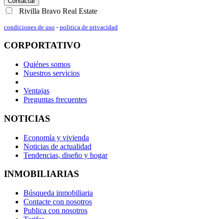
Contactar
Rivilla Bravo Real Estate
condiciones de uso
-
politica de privacidad
CORPORTATIVO
Quiénes somos
Nuestros servicios
Ventajas
Preguntas frecuentes
NOTICIAS
Economía y vivienda
Noticias de actualidad
Tendencias, diseño y hogar
INMOBILIARIAS
Búsqueda inmobiliaria
Contacte con nosotros
Publica con nosotros