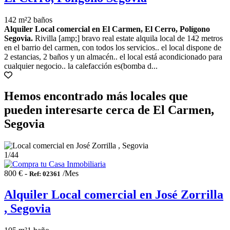
142 m²
2 baños
Alquiler Local comercial en El Carmen, El Cerro, Polígono
Segovia.
Rivilla [amp;] bravo real estate alquila local de 142 metros
en el barrio del carmen, con todos los servicios.. el local dispone de
2 estancias, 2 baños y un almacén.. el local está acondicionado para
cualquier negocio.. la calefacción es(bomba d...
Hemos encontrado más locales que
pueden interesarte cerca de El Carmen,
Segovia
1
/44
800 € -
/Mes
Ref: 02361
Alquiler Local comercial en José Zorrilla
, Segovia