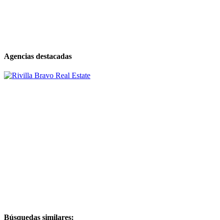
Agencias destacadas
Búsquedas similares: