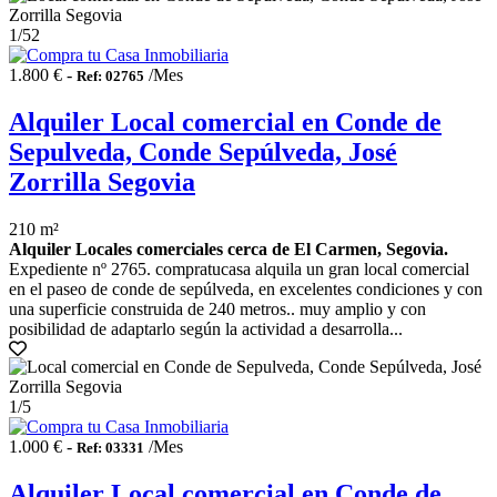
1
/52
1.800 € -
/Mes
Ref: 02765
Alquiler Local comercial en Conde de
Sepulveda, Conde Sepúlveda, José
Zorrilla Segovia
210 m²
Alquiler Locales comerciales cerca de El Carmen, Segovia.
Expediente nº 2765. compratucasa alquila un gran local comercial
en el paseo de conde de sepúlveda, en excelentes condiciones y con
una superficie construida de 240 metros.. muy amplio y con
posibilidad de adaptarlo según la actividad a desarrolla...
1
/5
1.000 € -
/Mes
Ref: 03331
Alquiler Local comercial en Conde de