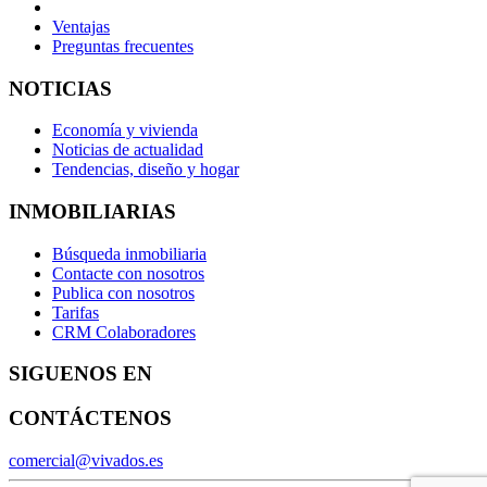
Ventajas
Preguntas frecuentes
NOTICIAS
Economía y vivienda
Noticias de actualidad
Tendencias, diseño y hogar
INMOBILIARIAS
Búsqueda inmobiliaria
Contacte con nosotros
Publica con nosotros
Tarifas
CRM Colaboradores
SIGUENOS EN
CONTÁCTENOS
comercial@vivados.es