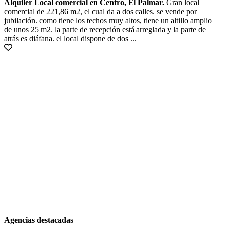
Alquiler Local comercial en Centro, El Palmar.
Gran local
comercial de 221,86 m2, el cual da a dos calles. se vende por
jubilación. como tiene los techos muy altos, tiene un altillo amplio
de unos 25 m2. la parte de recepción está arreglada y la parte de
atrás es diáfana. el local dispone de dos ...
Agencias destacadas