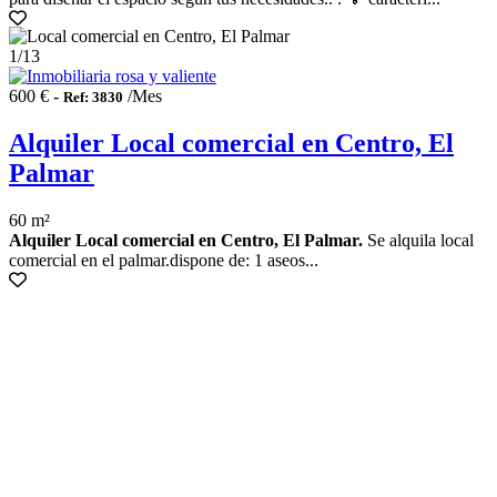
1
/13
600 € -
/Mes
Ref: 3830
Alquiler Local comercial en Centro, El
Palmar
60 m²
Alquiler Local comercial en Centro, El Palmar.
Se alquila local
comercial en el palmar.dispone de: 1 aseos...