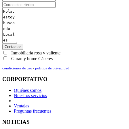
Contactar
Inmobiliaria rosa y valiente
Garanty home Cáceres
condiciones de uso
-
politica de privacidad
CORPORTATIVO
Quiénes somos
Nuestros servicios
Ventajas
Preguntas frecuentes
NOTICIAS