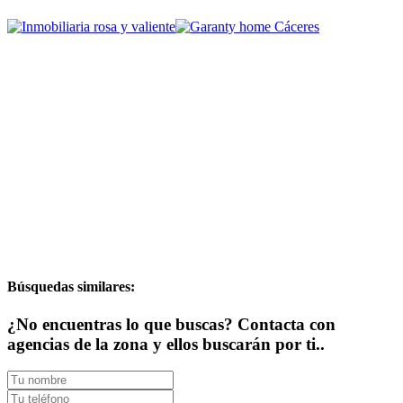
Búsquedas similares:
¿No encuentras lo que buscas? Contacta con
agencias de la zona y ellos buscarán por ti..