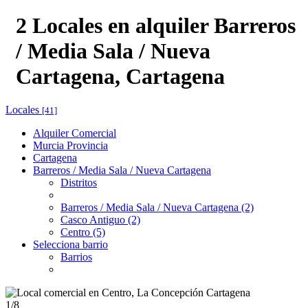
2 Locales en alquiler Barreros
/ Media Sala / Nueva
Cartagena, Cartagena
Locales
[41]
Alquiler Comercial
Murcia Provincia
Cartagena
Barreros / Media Sala / Nueva Cartagena
Distritos
Barreros / Media Sala / Nueva Cartagena (2)
Casco Antiguo (2)
Centro (5)
Selecciona barrio
Barrios
1
/8