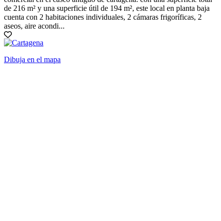
de 216 m² y una superficie útil de 194 m², este local en planta baja
cuenta con 2 habitaciones individuales, 2 cámaras frigoríficas, 2
aseos, aire acondi...
Dibuja en el mapa