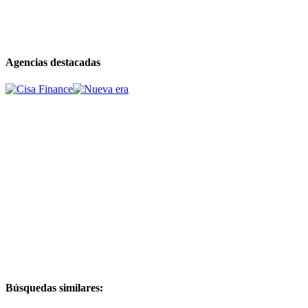
Agencias destacadas
Búsquedas similares: