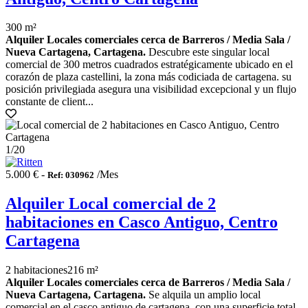
300 m²
Alquiler Locales comerciales cerca de Barreros / Media Sala /
Nueva Cartagena, Cartagena.
Descubre este singular local
comercial de 300 metros cuadrados estratégicamente ubicado en el
corazón de plaza castellini, la zona más codiciada de cartagena. su
posición privilegiada asegura una visibilidad excepcional y un flujo
constante de client...
1
/20
5.000 € -
/Mes
Ref: 030962
Alquiler Local comercial de 2
habitaciones en Casco Antiguo, Centro
Cartagena
2 habitaciones
216 m²
Alquiler Locales comerciales cerca de Barreros / Media Sala /
Nueva Cartagena, Cartagena.
Se alquila un amplio local
comercial en el casco antiguo de cartagena. con una superficie total