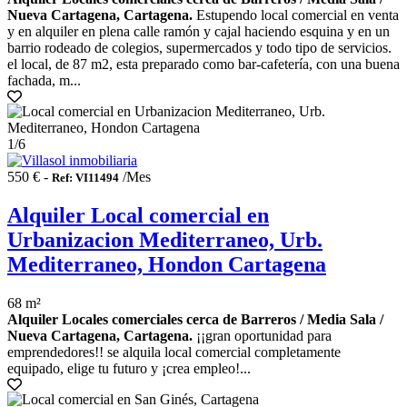
Nueva Cartagena, Cartagena.
Estupendo local comercial en venta
y en alquiler en plena calle ramón y cajal haciendo esquina y en un
barrio rodeado de colegios, supermercados y todo tipo de servicios.
el local, de 87 m2, esta preparado como bar-cafetería, con una buena
fachada, m...
1
/6
550 € -
/Mes
Ref: VI11494
Alquiler Local comercial en
Urbanizacion Mediterraneo, Urb.
Mediterraneo, Hondon Cartagena
68 m²
Alquiler Locales comerciales cerca de Barreros / Media Sala /
Nueva Cartagena, Cartagena.
¡¡gran oportunidad para
emprendedores!! se alquila local comercial completamente
equipado, elige tu futuro y ¡crea empleo!...