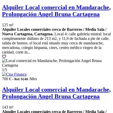
Alquiler Local comercial en Mandarache,
Prolongación Angel Bruna Cartagena
125 m²
Alquiler Locales comerciales cerca de Barreros / Media Sala /
Nueva Cartagena, Cartagena.
Local 4: calle gabriela mistral: local
completamente diáfano de 213 m2, y 11,9 de fachada a pie de calle.
salida de humos. el local está situado muy cerca de mandarache,
mercadona, colegio hispania, cines, centro médico virgen de la
caridad, corte in...
1
/5
700 € -
/Mes
Ref: 9248
Alquiler Local comercial en Mandarache,
Prolongación Angel Bruna Cartagena
143 m²
Alquiler Locales comerciales cerca de Barreros / Media Sala /