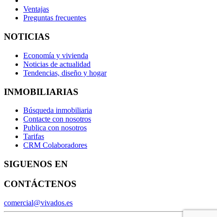
Ventajas
Preguntas frecuentes
NOTICIAS
Economía y vivienda
Noticias de actualidad
Tendencias, diseño y hogar
INMOBILIARIAS
Búsqueda inmobiliaria
Contacte con nosotros
Publica con nosotros
Tarifas
CRM Colaboradores
SIGUENOS EN
CONTÁCTENOS
comercial@vivados.es