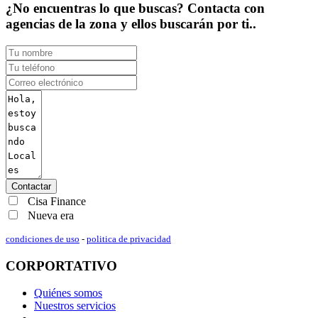
¿No encuentras lo que buscas? Contacta con
agencias de la zona y ellos buscarán por ti..
Contactar
Cisa Finance
Nueva era
condiciones de uso
-
politica de privacidad
CORPORTATIVO
Quiénes somos
Nuestros servicios