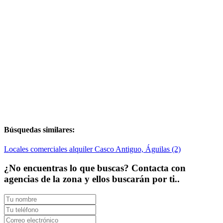
Búsquedas similares:
Locales comerciales alquiler Casco Antiguo, Águilas (2)
¿No encuentras lo que buscas? Contacta con
agencias de la zona y ellos buscarán por ti..