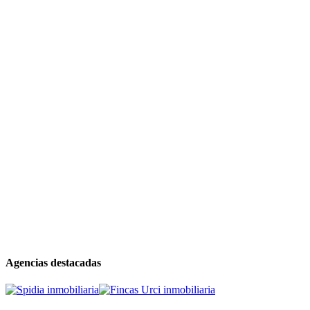
Agencias destacadas