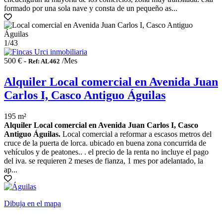
formado por una sola nave y consta de un pequeño as...
1
/43
500 € -
/Mes
Ref: AL462
Alquiler Local comercial en Avenida Juan
Carlos I, Casco Antiguo Águilas
195 m²
Alquiler Local comercial en Avenida Juan Carlos I, Casco
Antiguo Águilas.
Local comercial a reformar a escasos metros del
cruce de la puerta de lorca. ubicado en buena zona concurrida de
vehículos y de peatones.. . el precio de la renta no incluye el pago
del iva. se requieren 2 meses de fianza, 1 mes por adelantado, la
ap...
Dibuja en el mapa