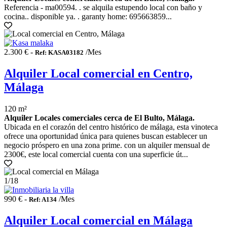
Referencia - ma00594. . se alquila estupendo local con baño y
cocina.. disponible ya. . garanty home: 695663859...
2.300 € -
/Mes
Ref: KASA03182
Alquiler Local comercial en Centro,
Málaga
120 m²
Alquiler Locales comerciales cerca de El Bulto, Málaga.
Ubicada en el corazón del centro histórico de málaga, esta vinoteca
ofrece una oportunidad única para quienes buscan establecer un
negocio próspero en una zona prime. con un alquiler mensual de
2300€, este local comercial cuenta con una superficie út...
1
/18
990 € -
/Mes
Ref: A134
Alquiler Local comercial en Málaga