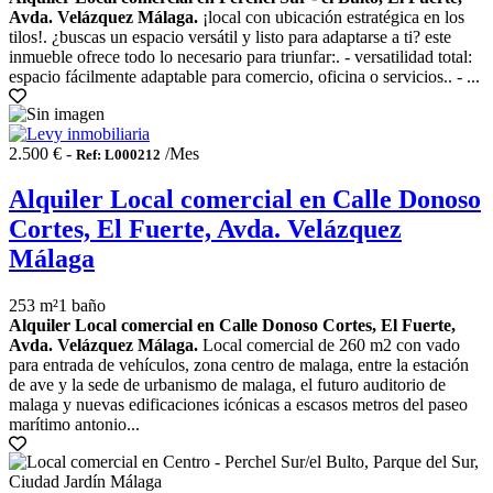
Avda. Velázquez Málaga.
¡local con ubicación estratégica en los
tilos!. ¿buscas un espacio versátil y listo para adaptarse a ti? este
inmueble ofrece todo lo necesario para triunfar:. - versatilidad total:
espacio fácilmente adaptable para comercio, oficina o servicios.. - ...
2.500 € -
/Mes
Ref: L000212
Alquiler Local comercial en Calle Donoso
Cortes, El Fuerte, Avda. Velázquez
Málaga
253 m²
1 baño
Alquiler Local comercial en Calle Donoso Cortes, El Fuerte,
Avda. Velázquez Málaga.
Local comercial de 260 m2 con vado
para entrada de vehículos, zona centro de malaga, entre la estación
de ave y la sede de urbanismo de malaga, el futuro auditorio de
malaga y nuevas edificaciones icónicas a escasos metros del paseo
marítimo antonio...