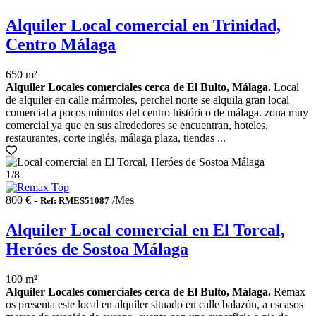
Alquiler Local comercial en Trinidad,
Centro Málaga
650 m²
Alquiler Locales comerciales cerca de El Bulto, Málaga.
Local
de alquiler en calle mármoles, perchel norte se alquila gran local
comercial a pocos minutos del centro histórico de málaga. zona muy
comercial ya que en sus alrededores se encuentran, hoteles,
restaurantes, corte inglés, málaga plaza, tiendas ...
1
/8
800 € -
/Mes
Ref: RMES51087
Alquiler Local comercial en El Torcal,
Heróes de Sostoa Málaga
100 m²
Alquiler Locales comerciales cerca de El Bulto, Málaga.
Remax
os presenta este local en alquiler situado en calle balazón, a escasos