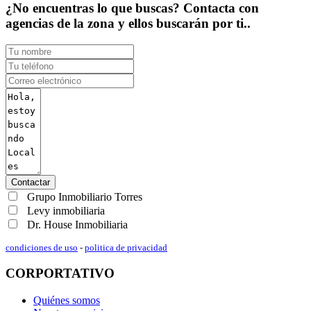
¿No encuentras lo que buscas? Contacta con
agencias de la zona y ellos buscarán por ti..
Contactar
Grupo Inmobiliario Torres
Levy inmobiliaria
Dr. House Inmobiliaria
condiciones de uso
-
politica de privacidad
CORPORTATIVO
Quiénes somos