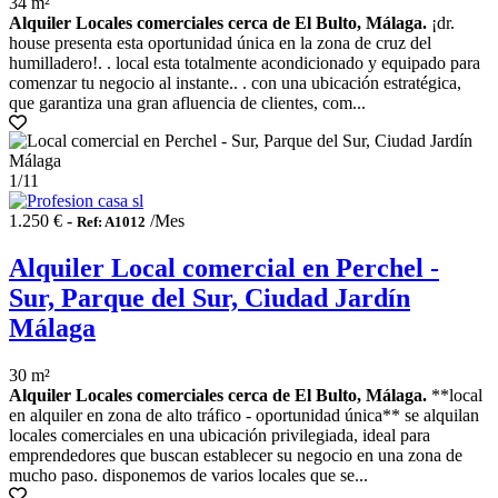
34 m²
Alquiler Locales comerciales cerca de El Bulto, Málaga.
¡dr.
house presenta esta oportunidad única en la zona de cruz del
humilladero!. . local esta totalmente acondicionado y equipado para
comenzar tu negocio al instante.. . con una ubicación estratégica,
que garantiza una gran afluencia de clientes, com...
1
/11
1.250 € -
/Mes
Ref: A1012
Alquiler Local comercial en Perchel -
Sur, Parque del Sur, Ciudad Jardín
Málaga
30 m²
Alquiler Locales comerciales cerca de El Bulto, Málaga.
**local
en alquiler en zona de alto tráfico - oportunidad única** se alquilan
locales comerciales en una ubicación privilegiada, ideal para
emprendedores que buscan establecer su negocio en una zona de
mucho paso. disponemos de varios locales que se...