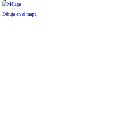
Dibuja en el mapa