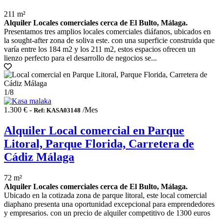
211 m²
Alquiler Locales comerciales cerca de El Bulto, Málaga.
Presentamos tres amplios locales comerciales diáfanos, ubicados en
la sought-after zona de soliva este. con una superficie construida que
varía entre los 184 m2 y los 211 m2, estos espacios ofrecen un
lienzo perfecto para el desarrollo de negocios se...
1
/8
1.300 € -
/Mes
Ref: KASA03148
Alquiler Local comercial en Parque
Litoral, Parque Florida, Carretera de
Cádiz Málaga
72 m²
Alquiler Locales comerciales cerca de El Bulto, Málaga.
Ubicado en la cotizada zona de parque litoral, este local comercial
diaphano presenta una oportunidad excepcional para emprendedores
y empresarios. con un precio de alquiler competitivo de 1300 euros