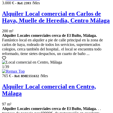
3.000 € -
/Mes
Ref: 2393
Alquiler Local comercial en Carlos de
Haya, Muelle de Heredia, Centro Málaga
200 m²
Alquiler Locales comerciales cerca de El Bulto, Málaga.
Fantástico local en alquiler a pie de calle principal en la zona de
carlos de haya, rodeado de todos los servicios, supermercados
colegios, cerca también del hospital.. el local se encuentra todo
reformado, tiene sietes despachos, un cuarto de baño ...
1
/39
765 € -
/Mes
Ref: RMES51632
Alquiler Local comercial en Centro,
Málaga
97 m²
Alquiler Locales comerciales cerca de El Bulto, Málaga.
. .