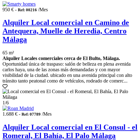
950 € -
/Mes
Ref: 00216
Alquiler Local comercial en Camino de
Antequera, Muelle de Heredia, Centro
Málaga
65 m²
Alquiler Locales comerciales cerca de El Bulto, Málaga.
Oportunidad única de traspaso: salón de belleza en plena avenida
carlos haya, una de las zonas más demandadas y con mayor
visibilidad de la ciudad. ubicado en una avenida principal con alto
tránsito tanto peatonal como de vehículos, rodeado de comerc...
1
/6
1.688 € -
/Mes
Ref: 07789
Alquiler Local comercial en El Consul - el
Romeral, El Bahía, El Palo Málaga