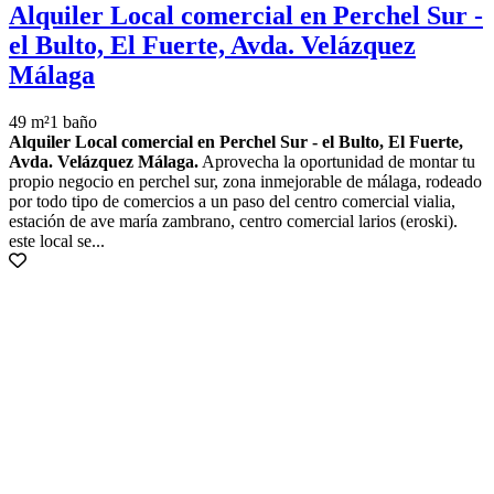
Alquiler Local comercial en Perchel Sur -
el Bulto, El Fuerte, Avda. Velázquez
Málaga
49 m²
1 baño
Alquiler Local comercial en Perchel Sur - el Bulto, El Fuerte,
Avda. Velázquez Málaga.
Aprovecha la oportunidad de montar tu
propio negocio en perchel sur, zona inmejorable de málaga, rodeado
por todo tipo de comercios a un paso del centro comercial vialia,
estación de ave maría zambrano, centro comercial larios (eroski).
este local se...