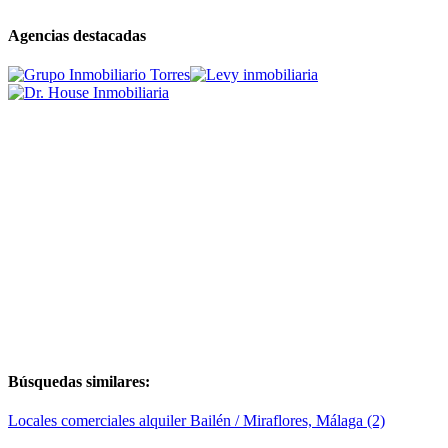
Agencias destacadas
Búsquedas similares:
Locales comerciales alquiler Bailén / Miraflores, Málaga (2)