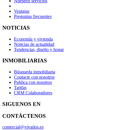
Nuestros servicios
Ventajas
Preguntas frecuentes
NOTICIAS
Economía y vivienda
Noticias de actualidad
Tendencias, diseño y hogar
INMOBILIARIAS
Búsqueda inmobiliaria
Contacte con nosotros
Publica con nosotros
Tarifas
CRM Colaboradores
SIGUENOS EN
CONTÁCTENOS
comercial@vivados.es