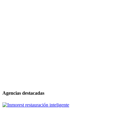
Agencias destacadas