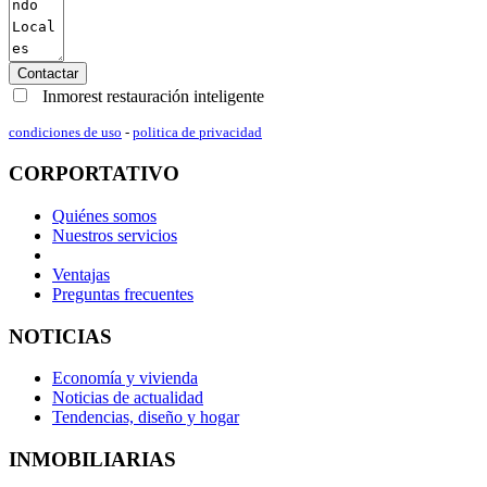
Contactar
Inmorest restauración inteligente
condiciones de uso
-
politica de privacidad
CORPORTATIVO
Quiénes somos
Nuestros servicios
Ventajas
Preguntas frecuentes
NOTICIAS
Economía y vivienda
Noticias de actualidad
Tendencias, diseño y hogar
INMOBILIARIAS