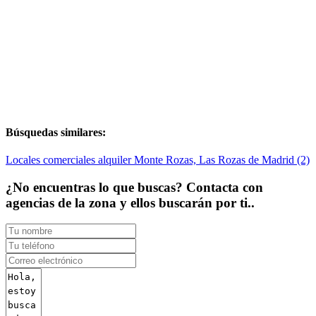
Búsquedas similares:
Locales comerciales alquiler Monte Rozas, Las Rozas de Madrid (2)
¿No encuentras lo que buscas? Contacta con
agencias de la zona y ellos buscarán por ti..