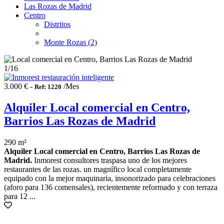
Las Rozas de Madrid
Centro
Distritos
Monte Rozas (2)
1
/16
3.000 € -
/Mes
Ref: 1220
Alquiler Local comercial en Centro,
Barrios Las Rozas de Madrid
290 m²
Alquiler Local comercial en Centro, Barrios Las Rozas de
Madrid.
Inmorest consultores traspasa uno de los mejores
restaurantes de las rozas. un magnífico local completamente
equipado con la mejor maquinaria, insonorizado para celebraciones
(aforo para 136 comensales), recientemente reformado y con terraza
para 12 ...