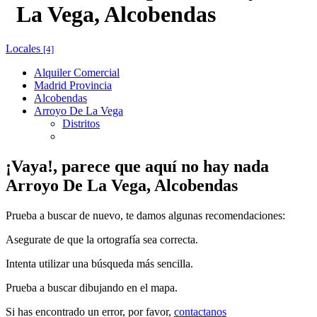
La Vega, Alcobendas
Locales
[4]
Alquiler Comercial
Madrid Provincia
Alcobendas
Arroyo De La Vega
Distritos
¡Vaya!, parece que aquí no hay nada
Arroyo De La Vega, Alcobendas
Prueba a buscar de nuevo, te damos algunas recomendaciones:
Asegurate de que la ortografía sea correcta.
Intenta utilizar una búsqueda más sencilla.
Prueba a buscar dibujando en el mapa.
Si has encontrado un error, por favor,
contactanos