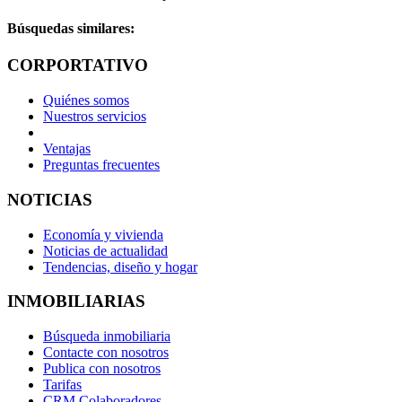
Búsquedas similares:
CORPORTATIVO
Quiénes somos
Nuestros servicios
Ventajas
Preguntas frecuentes
NOTICIAS
Economía y vivienda
Noticias de actualidad
Tendencias, diseño y hogar
INMOBILIARIAS
Búsqueda inmobiliaria
Contacte con nosotros
Publica con nosotros
Tarifas
CRM Colaboradores