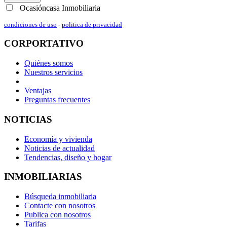
Ocasióncasa Inmobiliaria
condiciones de uso
-
politica de privacidad
CORPORTATIVO
Quiénes somos
Nuestros servicios
Ventajas
Preguntas frecuentes
NOTICIAS
Economía y vivienda
Noticias de actualidad
Tendencias, diseño y hogar
INMOBILIARIAS
Búsqueda inmobiliaria
Contacte con nosotros
Publica con nosotros
Tarifas