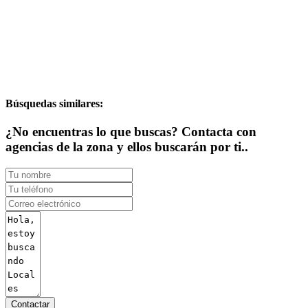
Búsquedas similares:
¿No encuentras lo que buscas? Contacta con
agencias de la zona y ellos buscarán por ti..
Contactar