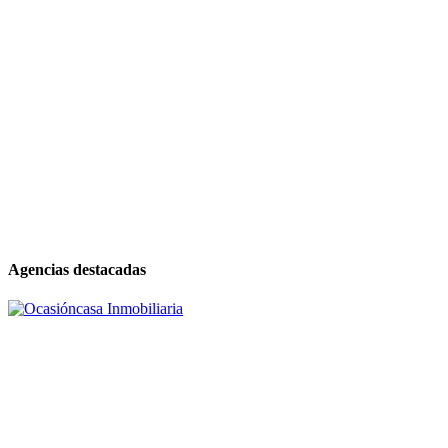
Agencias destacadas