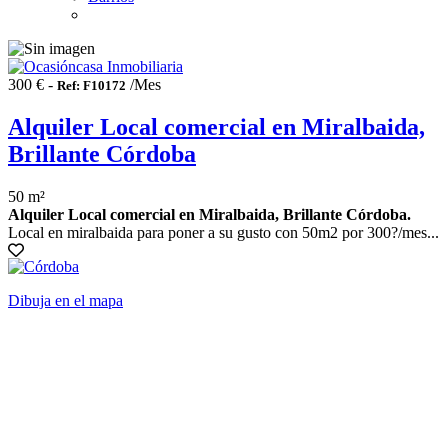
300 € -
/Mes
Ref: F10172
Alquiler Local comercial en Miralbaida,
Brillante Córdoba
50 m²
Alquiler Local comercial en Miralbaida, Brillante Córdoba.
Local en miralbaida para poner a su gusto con 50m2 por 300?/mes...
Dibuja en el mapa