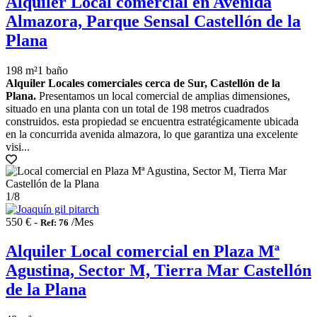
Alquiler Local comercial en Avenida
Almazora, Parque Sensal Castellón de la
Plana
198 m²
1 baño
Alquiler Locales comerciales cerca de Sur, Castellón de la
Plana.
Presentamos un local comercial de amplias dimensiones,
situado en una planta con un total de 198 metros cuadrados
construidos. esta propiedad se encuentra estratégicamente ubicada
en la concurrida avenida almazora, lo que garantiza una excelente
visi...
1
/8
550 € -
/Mes
Ref: 76
Alquiler Local comercial en Plaza Mª
Agustina, Sector M, Tierra Mar Castellón
de la Plana