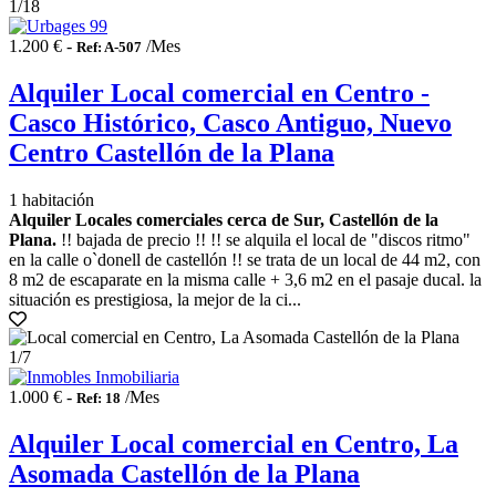
1
/18
1.200 € -
/Mes
Ref: A-507
Alquiler Local comercial en Centro -
Casco Histórico, Casco Antiguo, Nuevo
Centro Castellón de la Plana
1 habitación
Alquiler Locales comerciales cerca de Sur, Castellón de la
Plana.
!! bajada de precio !! !! se alquila el local de "discos ritmo"
en la calle o`donell de castellón !! se trata de un local de 44 m2, con
8 m2 de escaparate en la misma calle + 3,6 m2 en el pasaje ducal. la
situación es prestigiosa, la mejor de la ci...
1
/7
1.000 € -
/Mes
Ref: 18
Alquiler Local comercial en Centro, La
Asomada Castellón de la Plana