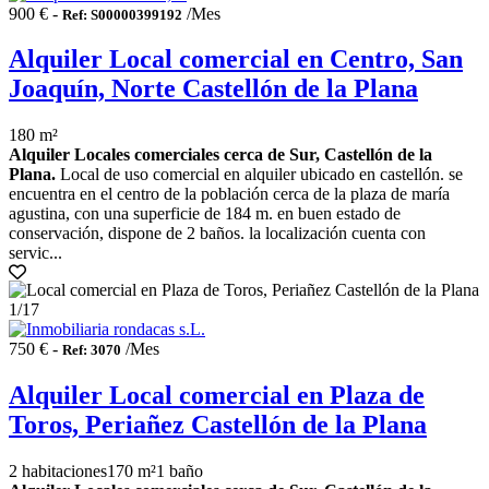
900 € -
/Mes
Ref: S00000399192
Alquiler Local comercial en Centro, San
Joaquín, Norte Castellón de la Plana
180 m²
Alquiler Locales comerciales cerca de Sur, Castellón de la
Plana.
Local de uso comercial en alquiler ubicado en castellón. se
encuentra en el centro de la población cerca de la plaza de maría
agustina, con una superficie de 184 m. en buen estado de
conservación, dispone de 2 baños. la localización cuenta con
servic...
1
/17
750 € -
/Mes
Ref: 3070
Alquiler Local comercial en Plaza de
Toros, Periañez Castellón de la Plana
2 habitaciones
170 m²
1 baño