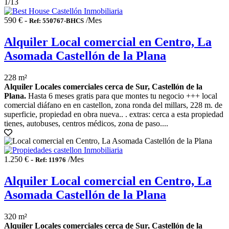
1
/13
590 € -
/Mes
Ref: 550767-BHCS
Alquiler Local comercial en Centro, La
Asomada Castellón de la Plana
228 m²
Alquiler Locales comerciales cerca de Sur, Castellón de la
Plana.
Hasta 6 meses gratis para que montes tu negocio +++ local
comercial diáfano en en castellon, zona ronda del millars, 228 m. de
superficie, propiedad en obra nueva.. . extras: cerca a esta propiedad
tienes, autobuses, centros médicos, zona de paso....
1.250 € -
/Mes
Ref: 11976
Alquiler Local comercial en Centro, La
Asomada Castellón de la Plana
320 m²
Alquiler Locales comerciales cerca de Sur, Castellón de la