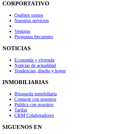
CORPORTATIVO
Quiénes somos
Nuestros servicios
Ventajas
Preguntas frecuentes
NOTICIAS
Economía y vivienda
Noticias de actualidad
Tendencias, diseño y hogar
INMOBILIARIAS
Búsqueda inmobiliaria
Contacte con nosotros
Publica con nosotros
Tarifas
CRM Colaboradores
SIGUENOS EN