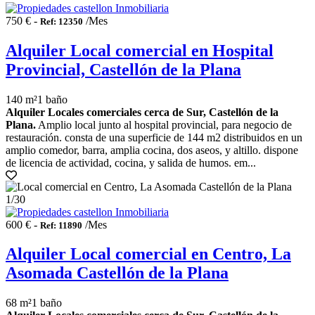
750 € -
/Mes
Ref: 12350
Alquiler Local comercial en Hospital
Provincial, Castellón de la Plana
140 m²
1 baño
Alquiler Locales comerciales cerca de Sur, Castellón de la
Plana.
Amplio local junto al hospital provincial, para negocio de
restauración. consta de una superficie de 144 m2 distribuidos en un
amplio comedor, barra, amplia cocina, dos aseos, y altillo. dispone
de licencia de actividad, cocina, y salida de humos. em...
1
/30
600 € -
/Mes
Ref: 11890
Alquiler Local comercial en Centro, La
Asomada Castellón de la Plana
68 m²
1 baño