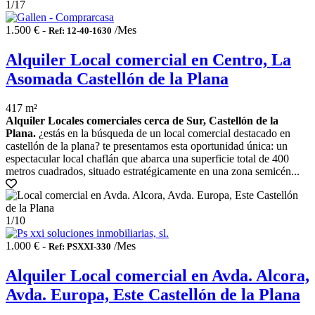
1
/17
1.500 € -
/Mes
Ref: 12-40-1630
Alquiler Local comercial en Centro, La
Asomada Castellón de la Plana
417 m²
Alquiler Locales comerciales cerca de Sur, Castellón de la
Plana.
¿estás en la búsqueda de un local comercial destacado en
castellón de la plana? te presentamos esta oportunidad única: un
espectacular local chaflán que abarca una superficie total de 400
metros cuadrados, situado estratégicamente en una zona semicén...
1
/10
1.000 € -
/Mes
Ref: PSXXI-330
Alquiler Local comercial en Avda. Alcora,
Avda. Europa, Este Castellón de la Plana