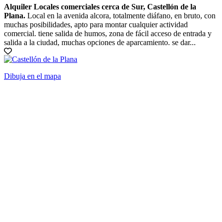
Alquiler Locales comerciales cerca de Sur, Castellón de la
Plana.
Local en la avenida alcora, totalmente diáfano, en bruto, con
muchas posibilidades, apto para montar cualquier actividad
comercial. tiene salida de humos, zona de fácil acceso de entrada y
salida a la ciudad, muchas opciones de aparcamiento. se dar...
Dibuja en el mapa