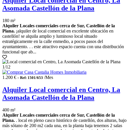
Alquiler Local comercial en Centro, La
Asomada Castellón de la Plana
180 m²
Alquiler Locales comerciales cerca de Sur, Castellón de la
Plana.
¡alquiler de local comercial en excelente ubicación en
castellón! se alquila amplio y luminoso local situado
estratégicamente en la calle enmedio, a pocos pasos del
ayuntamiento. . . este atractivo espacio cuenta con una distribución
funcional que ab...
1
/12
1.200 € -
/Mes
Ref: 1501/653
Alquiler Local comercial en Centro, La
Asomada Castellón de la Plana
400 m²
Alquiler Locales comerciales cerca de Sur, Castellón de la
Plana.
. local en pleno casco histórico de castellón, dos alturas, bajo
más sótano de 200 m2 cada una, en la planta baja tenemos 2 salas