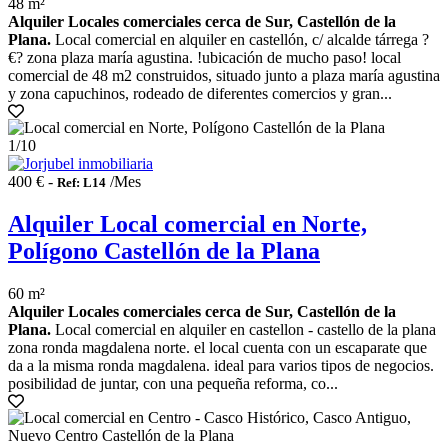
48 m²
Alquiler Locales comerciales cerca de Sur, Castellón de la
Plana.
Local comercial en alquiler en castellón, c/ alcalde tárrega ?
€? zona plaza maría agustina. !ubicación de mucho paso! local
comercial de 48 m2 construidos, situado junto a plaza maría agustina
y zona capuchinos, rodeado de diferentes comercios y gran...
1
/10
400 € -
/Mes
Ref: L14
Alquiler Local comercial en Norte,
Polígono Castellón de la Plana
60 m²
Alquiler Locales comerciales cerca de Sur, Castellón de la
Plana.
Local comercial en alquiler en castellon - castello de la plana
zona ronda magdalena norte. el local cuenta con un escaparate que
da a la misma ronda magdalena. ideal para varios tipos de negocios.
posibilidad de juntar, con una pequeña reforma, co...