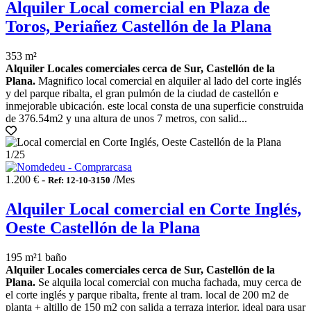
Alquiler Local comercial en Plaza de
Toros, Periañez Castellón de la Plana
353 m²
Alquiler Locales comerciales cerca de Sur, Castellón de la
Plana.
Magnifico local comercial en alquiler al lado del corte inglés
y del parque ribalta, el gran pulmón de la ciudad de castellón e
inmejorable ubicación. este local consta de una superficie construida
de 376.54m2 y una altura de unos 7 metros, con salid...
1
/25
1.200 € -
/Mes
Ref: 12-10-3150
Alquiler Local comercial en Corte Inglés,
Oeste Castellón de la Plana
195 m²
1 baño
Alquiler Locales comerciales cerca de Sur, Castellón de la
Plana.
Se alquila local comercial con mucha fachada, muy cerca de
el corte inglés y parque ribalta, frente al tram. local de 200 m2 de
planta + altillo de 150 m2 con salida a terraza interior, ideal para usar