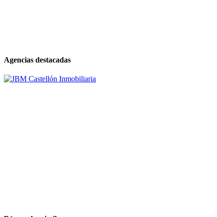
Agencias destacadas