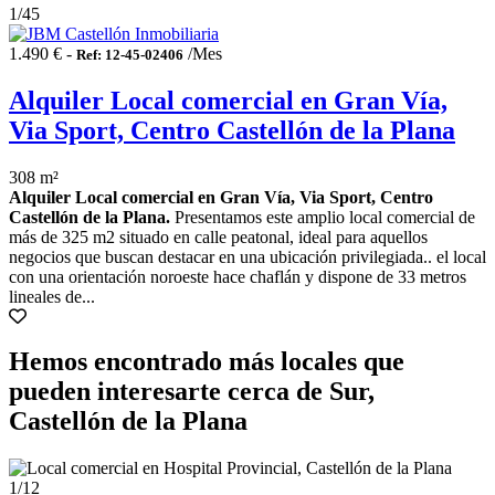
1
/45
1.490 € -
/Mes
Ref: 12-45-02406
Alquiler Local comercial en Gran Vía,
Via Sport, Centro Castellón de la Plana
308 m²
Alquiler Local comercial en Gran Vía, Via Sport, Centro
Castellón de la Plana.
Presentamos este amplio local comercial de
más de 325 m2 situado en calle peatonal, ideal para aquellos
negocios que buscan destacar en una ubicación privilegiada.. el local
con una orientación noroeste hace chaflán y dispone de 33 metros
lineales de...
Hemos encontrado más locales que
pueden interesarte cerca de Sur,
Castellón de la Plana
1
/12