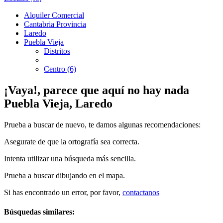
Alquiler Comercial
Cantabria Provincia
Laredo
Puebla Vieja
Distritos
Centro (6)
¡Vaya!, parece que aquí no hay nada
Puebla Vieja, Laredo
Prueba a buscar de nuevo, te damos algunas recomendaciones:
Asegurate de que la ortografía sea correcta.
Intenta utilizar una búsqueda más sencilla.
Prueba a buscar dibujando en el mapa.
Si has encontrado un error, por favor,
contactanos
Búsquedas similares: