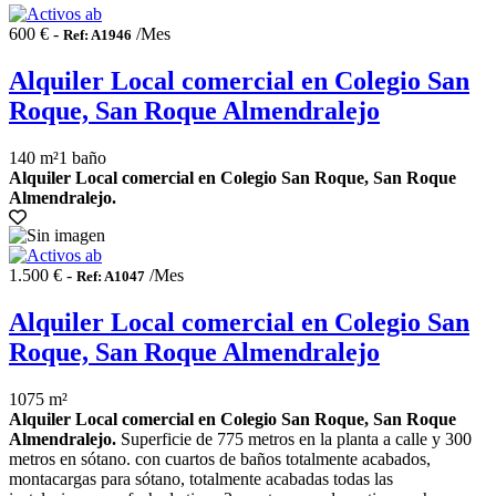
600 € -
/Mes
Ref: A1946
Alquiler Local comercial en Colegio San
Roque, San Roque Almendralejo
140 m²
1 baño
Alquiler Local comercial en Colegio San Roque, San Roque
Almendralejo.
1.500 € -
/Mes
Ref: A1047
Alquiler Local comercial en Colegio San
Roque, San Roque Almendralejo
1075 m²
Alquiler Local comercial en Colegio San Roque, San Roque
Almendralejo.
Superficie de 775 metros en la planta a calle y 300
metros en sótano. con cuartos de baños totalmente acabados,
montacargas para sótano, totalmente acabadas todas las