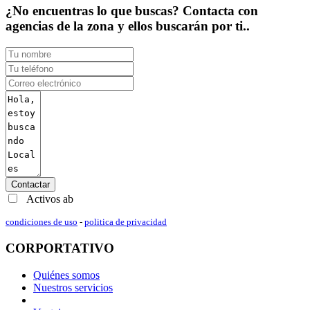
¿No encuentras lo que buscas? Contacta con
agencias de la zona y ellos buscarán por ti..
Contactar
Activos ab
condiciones de uso
-
politica de privacidad
CORPORTATIVO
Quiénes somos
Nuestros servicios