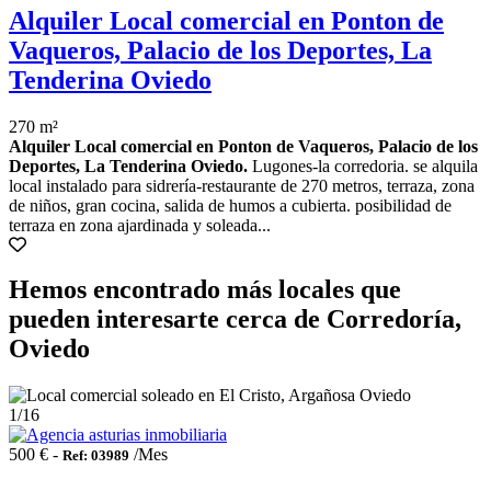
Alquiler Local comercial en Ponton de
Vaqueros, Palacio de los Deportes, La
Tenderina Oviedo
270 m²
Alquiler Local comercial en Ponton de Vaqueros, Palacio de los
Deportes, La Tenderina Oviedo.
Lugones-la corredoria. se alquila
local instalado para sidrería-restaurante de 270 metros, terraza, zona
de niños, gran cocina, salida de humos a cubierta. posibilidad de
terraza en zona ajardinada y soleada...
Hemos encontrado más locales que
pueden interesarte cerca de Corredoría,
Oviedo
1
/16
500 € -
/Mes
Ref: 03989