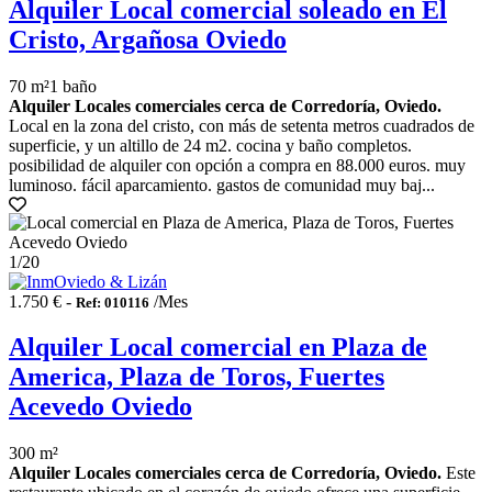
Alquiler Local comercial soleado en El
Cristo, Argañosa Oviedo
70 m²
1 baño
Alquiler Locales comerciales cerca de Corredoría, Oviedo.
Local en la zona del cristo, con más de setenta metros cuadrados de
superficie, y un altillo de 24 m2. cocina y baño completos.
posibilidad de alquiler con opción a compra en 88.000 euros. muy
luminoso. fácil aparcamiento. gastos de comunidad muy baj...
1
/20
1.750 € -
/Mes
Ref: 010116
Alquiler Local comercial en Plaza de
America, Plaza de Toros, Fuertes
Acevedo Oviedo
300 m²
Alquiler Locales comerciales cerca de Corredoría, Oviedo.
Este