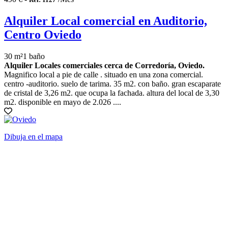
Alquiler Local comercial en Auditorio,
Centro Oviedo
30 m²
1 baño
Alquiler Locales comerciales cerca de Corredoría, Oviedo.
Magnifico local a pie de calle . situado en una zona comercial.
centro -auditorio. suelo de tarima. 35 m2. con baño. gran escaparate
de cristal de 3,26 m2. que ocupa la fachada. altura del local de 3,30
m2. disponible en mayo de 2.026 ....
Dibuja en el mapa