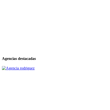
Agencias destacadas