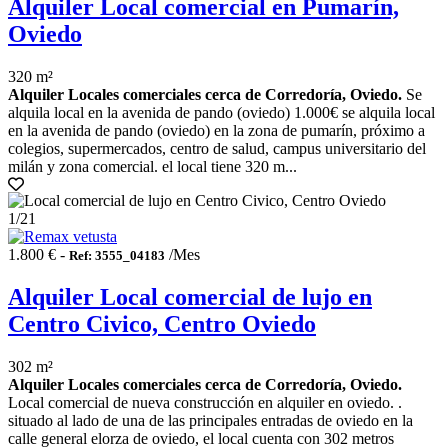
Alquiler Local comercial en Pumarín,
Oviedo
320 m²
Alquiler Locales comerciales cerca de Corredoría, Oviedo.
Se
alquila local en la avenida de pando (oviedo) 1.000€ se alquila local
en la avenida de pando (oviedo) en la zona de pumarín, próximo a
colegios, supermercados, centro de salud, campus universitario del
milán y zona comercial. el local tiene 320 m...
1
/21
1.800 € -
/Mes
Ref: 3555_04183
Alquiler Local comercial de lujo en
Centro Civico, Centro Oviedo
302 m²
Alquiler Locales comerciales cerca de Corredoría, Oviedo.
Local comercial de nueva construcción en alquiler en oviedo. .
situado al lado de una de las principales entradas de oviedo en la
calle general elorza de oviedo, el local cuenta con 302 metros