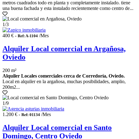
metros cuadrados todo en planta y completamente instalado. tiene
una buena fachada y esta instalado recientemente como centro de...
1
/3
400 € -
/Mes
Ref: A-1104
Alquiler Local comercial en Argañosa,
Oviedo
200 m²
Alquiler Locales comerciales cerca de Corredoría, Oviedo.
Local en alquiler en la argañosa, muchas posibilidades, amplio,
200m2...
1
/9
1.200 € -
/Mes
Ref: 01134
Alquiler Local comercial en Santo
Domingo, Centro Oviedo