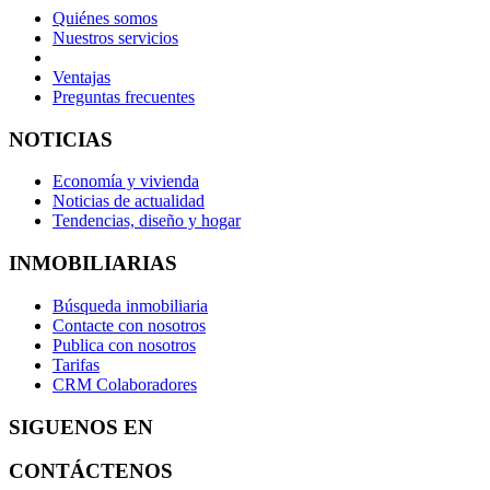
Quiénes somos
Nuestros servicios
Ventajas
Preguntas frecuentes
NOTICIAS
Economía y vivienda
Noticias de actualidad
Tendencias, diseño y hogar
INMOBILIARIAS
Búsqueda inmobiliaria
Contacte con nosotros
Publica con nosotros
Tarifas
CRM Colaboradores
SIGUENOS EN
CONTÁCTENOS