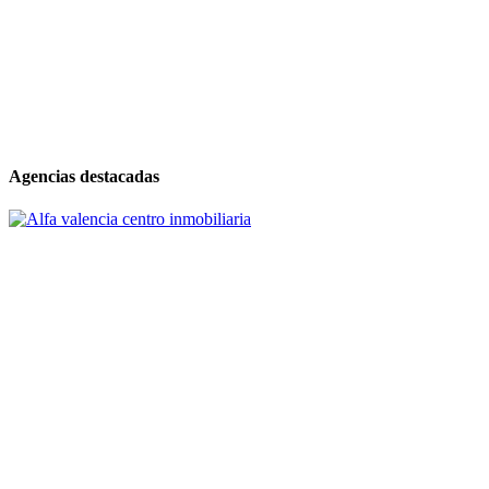
Agencias destacadas