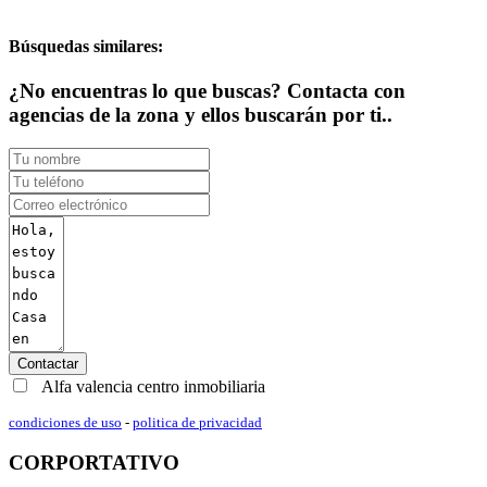
Búsquedas similares:
¿No encuentras lo que buscas? Contacta con
agencias de la zona y ellos buscarán por ti..
Contactar
Alfa valencia centro inmobiliaria
condiciones de uso
-
politica de privacidad
CORPORTATIVO