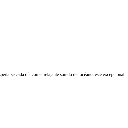
pertarse cada día con el relajante sonido del océano. este excepcional