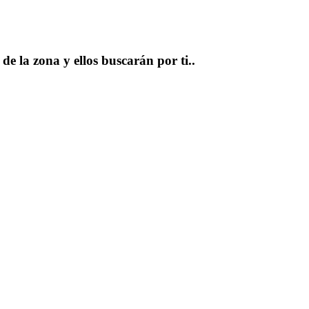
e la zona y ellos buscarán por ti..