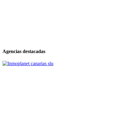
Agencias destacadas