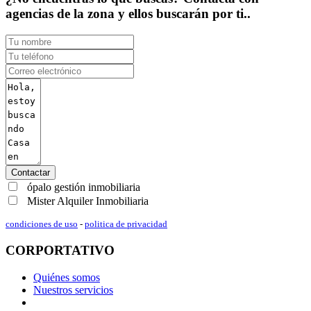
agencias de la zona y ellos buscarán por ti..
Contactar
ópalo gestión inmobiliaria
Mister Alquiler Inmobiliaria
condiciones de uso
-
politica de privacidad
CORPORTATIVO
Quiénes somos
Nuestros servicios