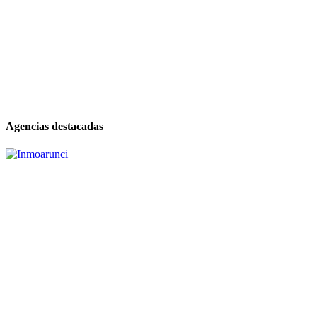
Agencias destacadas