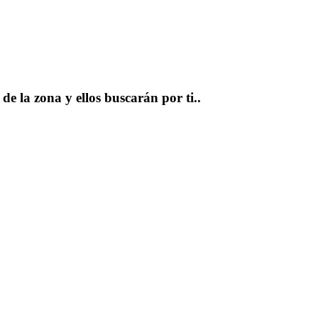
e la zona y ellos buscarán por ti..