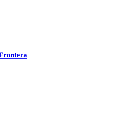
 Frontera