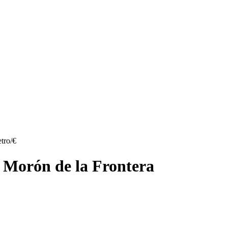
tro/€
, Morón de la Frontera