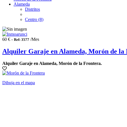
Alameda
Distritos
Centro (8)
60 € -
/Mes
Ref: 3577
Alquiler Garaje en Alameda, Morón de la
Alquiler Garaje en Alameda, Morón de la Frontera.
Dibuja en el mapa