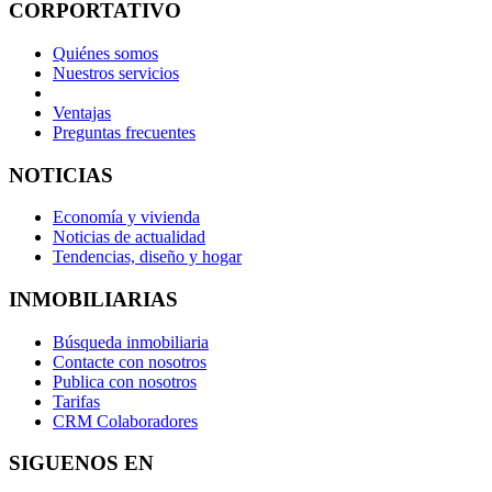
CORPORTATIVO
Quiénes somos
Nuestros servicios
Ventajas
Preguntas frecuentes
NOTICIAS
Economía y vivienda
Noticias de actualidad
Tendencias, diseño y hogar
INMOBILIARIAS
Búsqueda inmobiliaria
Contacte con nosotros
Publica con nosotros
Tarifas
CRM Colaboradores
SIGUENOS EN