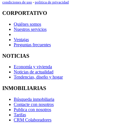
condiciones de uso
-
politica de privacidad
CORPORTATIVO
Quiénes somos
Nuestros servicios
Ventajas
Preguntas frecuentes
NOTICIAS
Economía y vivienda
Noticias de actualidad
Tendencias, diseño y hogar
INMOBILIARIAS
Búsqueda inmobiliaria
Contacte con nosotros
Publica con nosotros
Tarifas
CRM Colaboradores