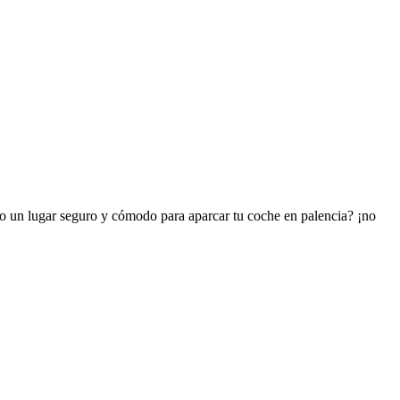
ndo un lugar seguro y cómodo para aparcar tu coche en palencia? ¡no