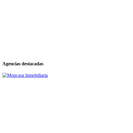
Agencias destacadas