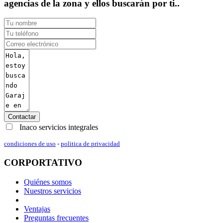
agencias de la zona y ellos buscarán por ti..
Contactar
Inaco servicios integrales
condiciones de uso
-
politica de privacidad
CORPORTATIVO
Quiénes somos
Nuestros servicios
Ventajas
Preguntas frecuentes