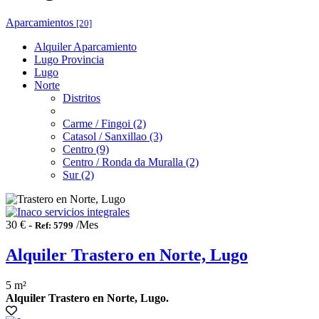
Aparcamientos
[20]
Alquiler Aparcamiento
Lugo Provincia
Lugo
Norte
Distritos
Carme / Fingoi (2)
Catasol / Sanxillao (3)
Centro (9)
Centro / Ronda da Muralla (2)
Sur (2)
30 € -
/Mes
Ref: 5799
Alquiler Trastero en Norte, Lugo
5 m²
Alquiler Trastero en Norte, Lugo.