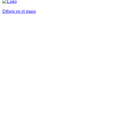
Dibuja en el mapa