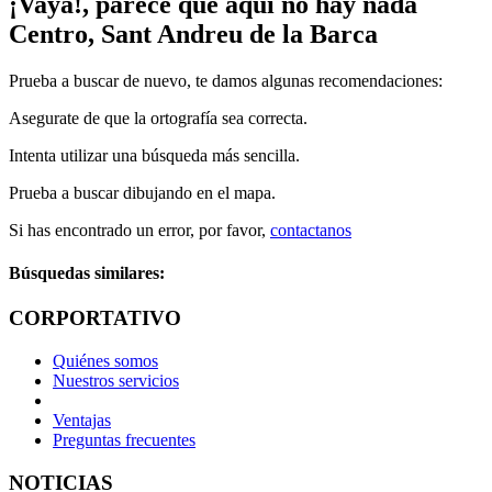
¡Vaya!, parece que aquí no hay nada
Centro, Sant Andreu de la Barca
Prueba a buscar de nuevo, te damos algunas recomendaciones:
Asegurate de que la ortografía sea correcta.
Intenta utilizar una búsqueda más sencilla.
Prueba a buscar dibujando en el mapa.
Si has encontrado un error, por favor,
contactanos
Búsquedas similares:
CORPORTATIVO
Quiénes somos
Nuestros servicios
Ventajas
Preguntas frecuentes
NOTICIAS