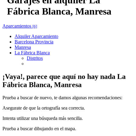
Fábrica Blanca, Manresa
Aparcamientos
[6]
Alquiler Aparcamiento
Barcelona Provincia
Manresa
La Fábrica Blanca
Distritos
¡Vaya!, parece que aquí no hay nada
La
Fábrica Blanca, Manresa
Prueba a buscar de nuevo, te damos algunas recomendaciones:
Asegurate de que la ortografía sea correcta.
Intenta utilizar una búsqueda más sencilla.
Prueba a buscar dibujando en el mapa.