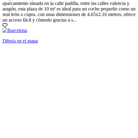
aparcamiento situada en la calle padilla, entre las calles valencia y
aragón, esta plaza de 10 m² es ideal para un coche pequeño como un
seat león o cupra. con unas dimensiones de 4.65x2.16 metros, ofrece
un acceso fácil y cómodo gracias a s...
Dibuja en el mapa