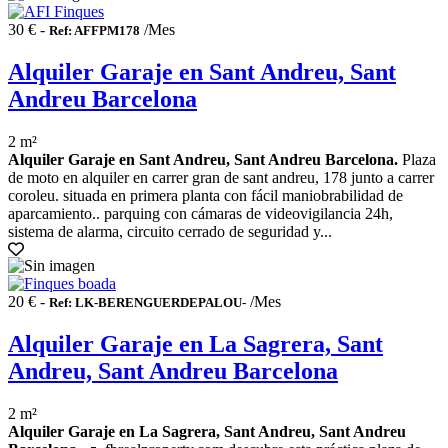
30 € -
/Mes
Ref: AFFPM178
Alquiler Garaje en Sant Andreu, Sant
Andreu Barcelona
2 m²
Alquiler Garaje en Sant Andreu, Sant Andreu Barcelona.
Plaza
de moto en alquiler en carrer gran de sant andreu, 178 junto a carrer
coroleu. situada en primera planta con fácil maniobrabilidad de
aparcamiento.. parquing con cámaras de videovigilancia 24h,
sistema de alarma, circuito cerrado de seguridad y...
20 € -
/Mes
Ref: LK-BERENGUERDEPALOU-
Alquiler Garaje en La Sagrera, Sant
Andreu, Sant Andreu Barcelona
2 m²
Alquiler Garaje en La Sagrera, Sant Andreu, Sant Andreu