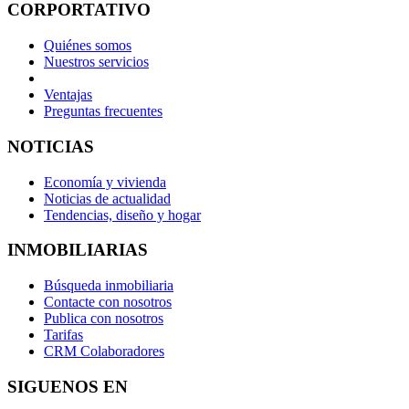
CORPORTATIVO
Quiénes somos
Nuestros servicios
Ventajas
Preguntas frecuentes
NOTICIAS
Economía y vivienda
Noticias de actualidad
Tendencias, diseño y hogar
INMOBILIARIAS
Búsqueda inmobiliaria
Contacte con nosotros
Publica con nosotros
Tarifas
CRM Colaboradores
SIGUENOS EN