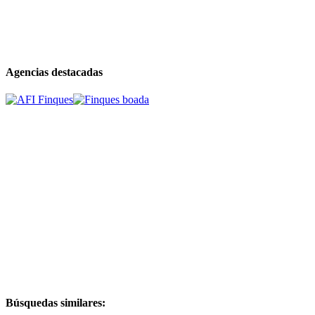
Agencias destacadas
Búsquedas similares: