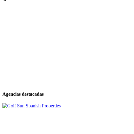
Agencias destacadas