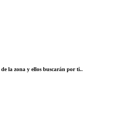
e la zona y ellos buscarán por ti..