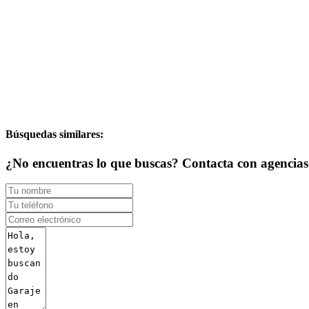
Búsquedas similares:
¿No encuentras lo que buscas? Contacta con agencias d