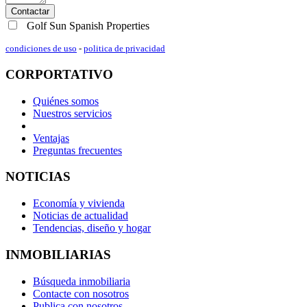
Contactar
Golf Sun Spanish Properties
condiciones de uso
-
politica de privacidad
CORPORTATIVO
Quiénes somos
Nuestros servicios
Ventajas
Preguntas frecuentes
NOTICIAS
Economía y vivienda
Noticias de actualidad
Tendencias, diseño y hogar
INMOBILIARIAS
Búsqueda inmobiliaria
Contacte con nosotros
Publica con nosotros