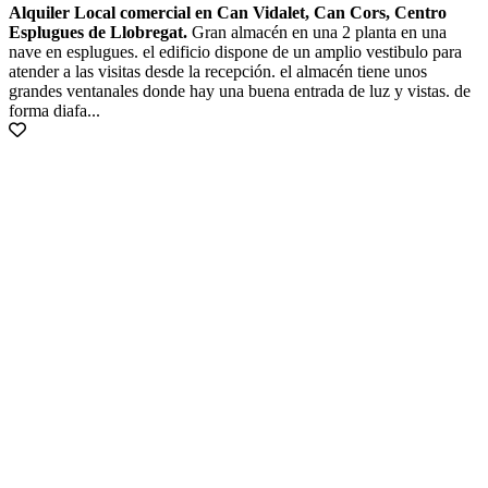
Alquiler Local comercial en Can Vidalet, Can Cors, Centro
Esplugues de Llobregat.
Gran almacén en una 2 planta en una
nave en esplugues. el edificio dispone de un amplio vestibulo para
atender a las visitas desde la recepción. el almacén tiene unos
grandes ventanales donde hay una buena entrada de luz y vistas. de
forma diafa...