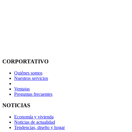
CORPORTATIVO
Quiénes somos
Nuestros servicios
Ventajas
Preguntas frecuentes
NOTICIAS
Economía y vivienda
Noticias de actualidad
Tendencias, diseño y hogar